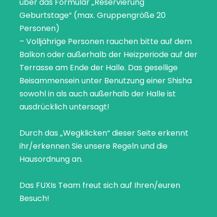
über das Formular „Reservierung
Geburtstage“ (max. Gruppengröße 20
Personen)
– Volljährige Personen rauchen bitte auf dem
Balkon oder außerhalb der Heizperiode auf der
Terrasse am Ende der Halle. Das gesellige
Beisammensein unter Benutzung einer Shisha
sowohl in als auch außerhalb der Halle ist
ausdrücklich untersagt!
Durch das „Wegklicken“ dieser Seite erkennt
ihr/erkennen Sie unsere Regeln und die
Hausordnung an.
Das FUXIs Team freut sich auf Ihren/euren
Besuch!