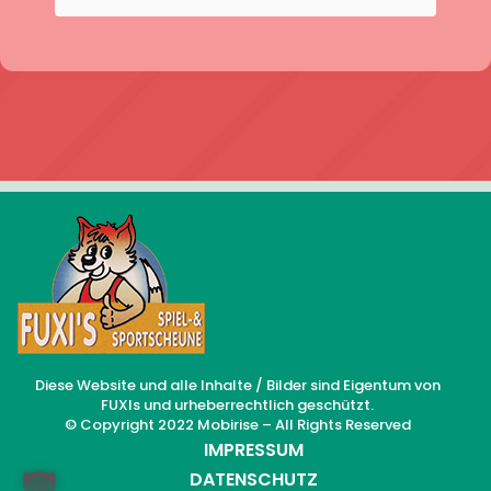
Diese Website und alle Inhalte / Bilder sind Eigentum von
FUXIs und urheberrechtlich geschützt.
© Copyright 2022 Mobirise – All Rights Reserved
IMPRESSUM
DATENSCHUTZ