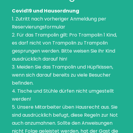
Covid19 und Hausordnung
1. Zutritt nach vorheriger Anmeldung per
Reservierungsformular
2. Für das Trampolin gilt: Pro Trampolin 1 Kind,
es darf nicht von Trampolin zu Trampolin
gesprungen werden. Bitte weisen Sie ihr Kind
ausdrücklich darauf hin!
3. Meiden Sie das Trampolin und Hüpfkissen,
wenn sich darauf bereits zu viele Besucher
befinden.
4. Tische und Stühle dürfen nicht umgestellt
werden!
5. Unsere Mitarbeiter üben Hausrecht aus. Sie
sind ausdrücklich befugt, diese Regeln zur Not
auch anzumahnen. Sollte den Anweisungen
nicht Folge geleistet werden, hat der Gast die