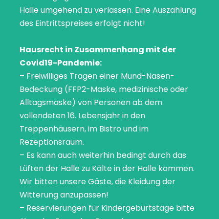
Halle umgehend zu verlassen. Eine Auszahlung
des Eintrittspreises erfolgt nicht!
Hausrecht in Zusammenhang mit der
Covid19-Pandemie:
– Freiwilliges Tragen einer Mund-Nasen-
Bedeckung (FFP2-Maske, medizinische oder
Alltagsmaske) von Personen ab dem
vollendeten 16. Lebensjahr in den
Treppenhäusern, im Bistro und im
Rezeptionsraum.
– Es kann auch weiterhin bedingt durch das
Lüften der Halle zu Kälte in der Halle kommen.
Wir bitten unsere Gäste, die Kleidung der
Witterung anzupassen!
– Reservierungen für Kindergeburtstage bitte